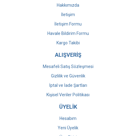
Hakkımızda
İletişim
İletişim Formu
Havale Bildirim Formu
Kargo Takibi
ALIŞVERİŞ
Mesafeli Satış Sözleşmesi
Gizlilik ve Güvenlik
İptal ve İade Şartları
Kişisel Veriler Politikası
ÜYELİK
Hesabım
Yeni Üyelik