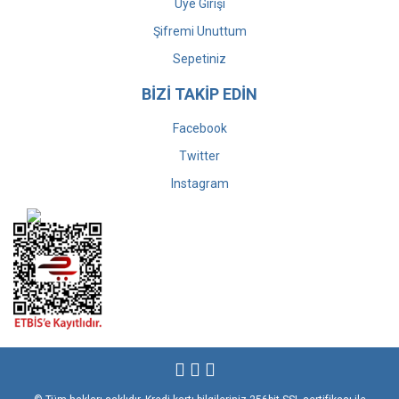
Üye Girişi
Şifremi Unuttum
Sepetiniz
BİZİ TAKİP EDİN
Facebook
Twitter
Instagram