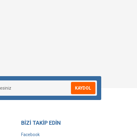
KAYDOL
BİZİ TAKİP EDİN
Facebook