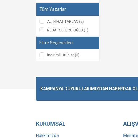
Tüm Yazarlar
ALİ NİHAT TARLAN (2)
NEJAT SEFERCİOĞLU (1)
Filtre Seçenekleri
İndirimli Ürünler (3)
KAMPANYA DUYURULARIMIZDAN HABERDAR OLMA
KURUMSAL
ALIŞV
Hakkımızda
Mesafel