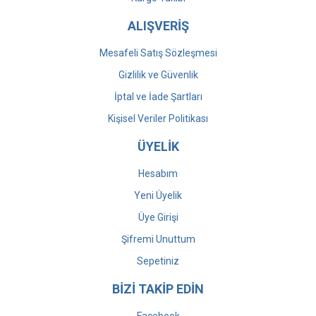
ALIŞVERİŞ
Mesafeli Satış Sözleşmesi
Gizlilik ve Güvenlik
İptal ve İade Şartları
Kişisel Veriler Politikası
ÜYELİK
Hesabım
Yeni Üyelik
Üye Girişi
Şifremi Unuttum
Sepetiniz
BİZİ TAKİP EDİN
Facebook