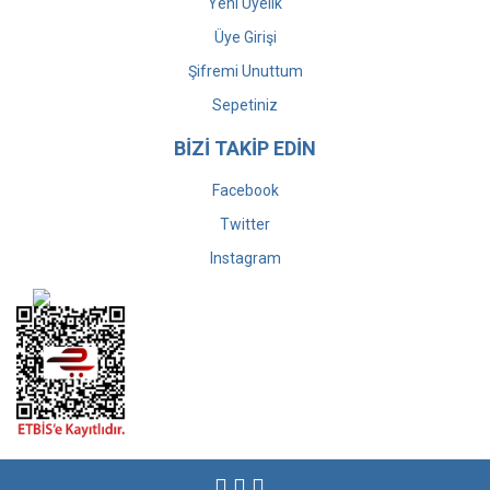
Yeni Üyelik
Üye Girişi
Şifremi Unuttum
Sepetiniz
BİZİ TAKİP EDİN
Facebook
Twitter
Instagram