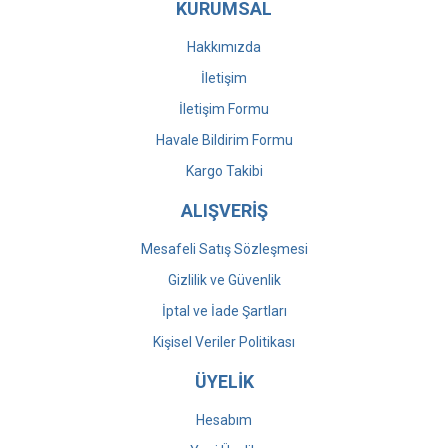
KURUMSAL
Hakkımızda
İletişim
İletişim Formu
Havale Bildirim Formu
Kargo Takibi
ALIŞVERİŞ
Mesafeli Satış Sözleşmesi
Gizlilik ve Güvenlik
İptal ve İade Şartları
Kişisel Veriler Politikası
ÜYELİK
Hesabım