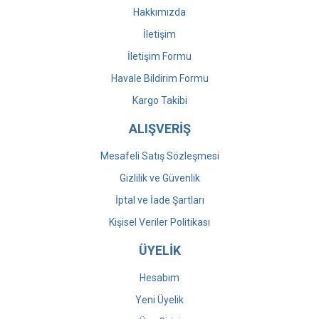
Hakkımızda
İletişim
İletişim Formu
Havale Bildirim Formu
Kargo Takibi
ALIŞVERİŞ
Mesafeli Satış Sözleşmesi
Gizlilik ve Güvenlik
İptal ve İade Şartları
Kişisel Veriler Politikası
ÜYELİK
Hesabım
Yeni Üyelik