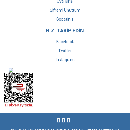
Üye Girişi
Şifremi Unuttum
Sepetiniz
BİZİ TAKİP EDİN
Facebook
Twitter
Instagram