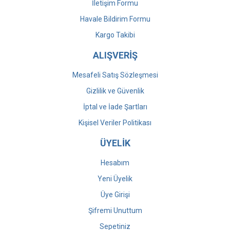
İletişim Formu
Havale Bildirim Formu
Kargo Takibi
ALIŞVERİŞ
Mesafeli Satış Sözleşmesi
Gizlilik ve Güvenlik
İptal ve İade Şartları
Kişisel Veriler Politikası
ÜYELİK
Hesabım
Yeni Üyelik
Üye Girişi
Şifremi Unuttum
Sepetiniz