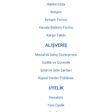
Hakkımızda
İletişim
İletişim Formu
Havale Bildirim Formu
Kargo Takibi
ALIŞVERİŞ
Mesafeli Satış Sözleşmesi
Gizlilik ve Güvenlik
İptal ve İade Şartları
Kişisel Veriler Politikası
ÜYELİK
Hesabım
Yeni Üyelik