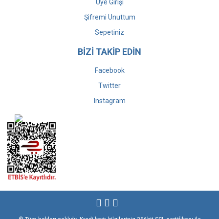
Üye Girişi
Şifremi Unuttum
Sepetiniz
BİZİ TAKİP EDİN
Facebook
Twitter
Instagram