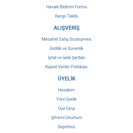
Havale Bildirim Formu
Kargo Takibi
ALIŞVERİŞ
Mesafeli Satış Sözleşmesi
Gizlilik ve Güvenlik
İptal ve İade Şartları
Kişisel Veriler Politikası
ÜYELİK
Hesabım
Yeni Üyelik
Üye Girişi
Şifremi Unuttum
Sepetiniz