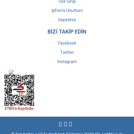
Üye Girişi
Şifremi Unuttum
Sepetiniz
BİZİ TAKİP EDİN
Facebook
Twitter
Instagram