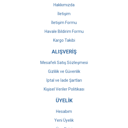
Hakkımızda
İletişim
İletişim Formu
Havale Bildirim Formu
Kargo Takibi
ALIŞVERİŞ
Mesafeli Satış Sözleşmesi
Gizlilik ve Güvenlik
İptal ve İade Şartları
Kişisel Veriler Politikası
ÜYELİK
Hesabım
Yeni Üyelik