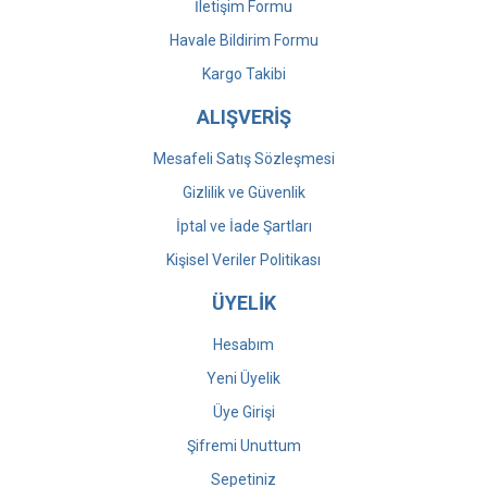
İletişim Formu
Havale Bildirim Formu
Kargo Takibi
ALIŞVERİŞ
Mesafeli Satış Sözleşmesi
Gizlilik ve Güvenlik
İptal ve İade Şartları
Kişisel Veriler Politikası
ÜYELİK
Hesabım
Yeni Üyelik
Üye Girişi
Şifremi Unuttum
Sepetiniz