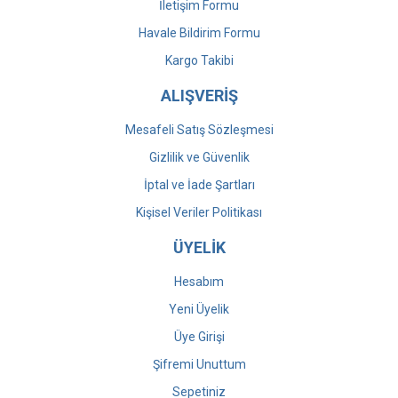
İletişim Formu
Havale Bildirim Formu
Kargo Takibi
ALIŞVERİŞ
Mesafeli Satış Sözleşmesi
Gizlilik ve Güvenlik
İptal ve İade Şartları
Kişisel Veriler Politikası
ÜYELİK
Hesabım
Yeni Üyelik
Üye Girişi
Şifremi Unuttum
Sepetiniz