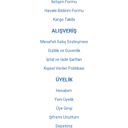
İletişim Formu
Havale Bildirim Formu
Kargo Takibi
ALIŞVERİŞ
Mesafeli Satış Sözleşmesi
Gizlilik ve Güvenlik
İptal ve İade Şartları
Kişisel Veriler Politikası
ÜYELİK
Hesabım
Yeni Üyelik
Üye Girişi
Şifremi Unuttum
Sepetiniz