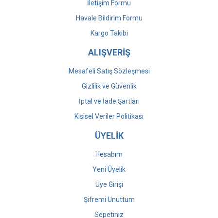
İletişim Formu
Havale Bildirim Formu
Kargo Takibi
ALIŞVERİŞ
Mesafeli Satış Sözleşmesi
Gizlilik ve Güvenlik
İptal ve İade Şartları
Kişisel Veriler Politikası
ÜYELİK
Hesabım
Yeni Üyelik
Üye Girişi
Şifremi Unuttum
Sepetiniz