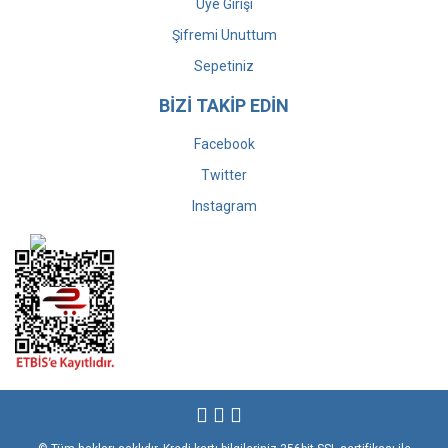
Üye Girişi
Şifremi Unuttum
Sepetiniz
BİZİ TAKİP EDİN
Facebook
Twitter
Instagram