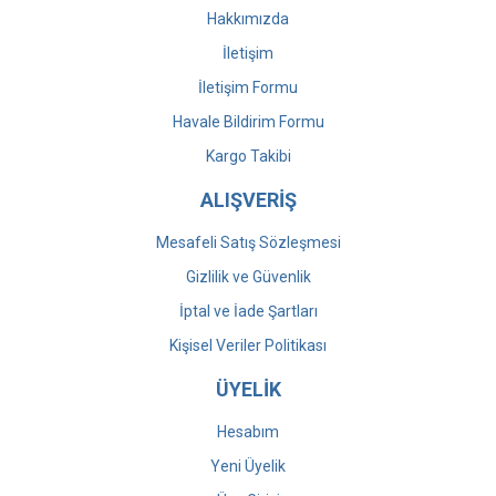
Hakkımızda
İletişim
İletişim Formu
Havale Bildirim Formu
Kargo Takibi
ALIŞVERİŞ
Mesafeli Satış Sözleşmesi
Gizlilik ve Güvenlik
İptal ve İade Şartları
Kişisel Veriler Politikası
ÜYELİK
Hesabım
Yeni Üyelik