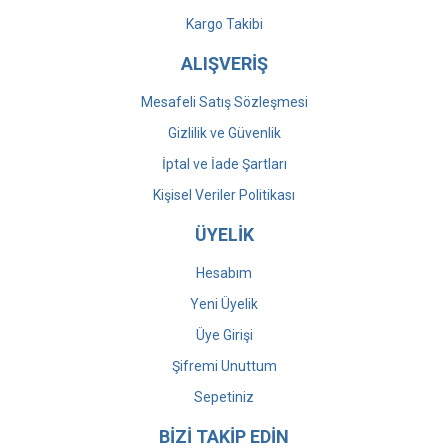
Kargo Takibi
ALIŞVERİŞ
Mesafeli Satış Sözleşmesi
Gizlilik ve Güvenlik
İptal ve İade Şartları
Kişisel Veriler Politikası
ÜYELİK
Hesabım
Yeni Üyelik
Üye Girişi
Şifremi Unuttum
Sepetiniz
BİZİ TAKİP EDİN