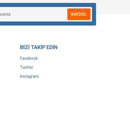
KAYDOL
BİZİ TAKİP EDİN
Facebook
Twitter
Instagram