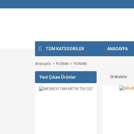
TÜM KATEGORİLER
ANASAYFA
Anasayfa
ROMAN
ROMAN
Yeni Çıkan Ürünler
Stoktakiler