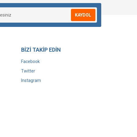
KAYDOL
BİZİ TAKİP EDİN
Facebook
Twitter
Instagram