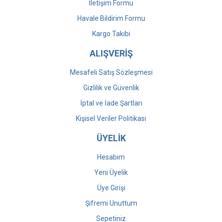
İletişim Formu
Havale Bildirim Formu
Kargo Takibi
ALIŞVERİŞ
Mesafeli Satış Sözleşmesi
Gizlilik ve Güvenlik
İptal ve İade Şartları
Kişisel Veriler Politikası
ÜYELİK
Hesabım
Yeni Üyelik
Üye Girişi
Şifremi Unuttum
Sepetiniz