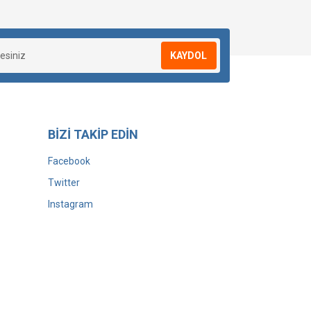
KAYDOL
BİZİ TAKİP EDİN
Facebook
Twitter
Instagram