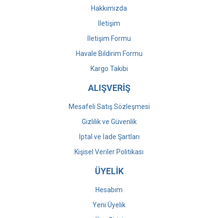
Hakkımızda
İletişim
İletişim Formu
Havale Bildirim Formu
Kargo Takibi
ALIŞVERİŞ
Mesafeli Satış Sözleşmesi
Gizlilik ve Güvenlik
İptal ve İade Şartları
Kişisel Veriler Politikası
ÜYELİK
Hesabım
Yeni Üyelik