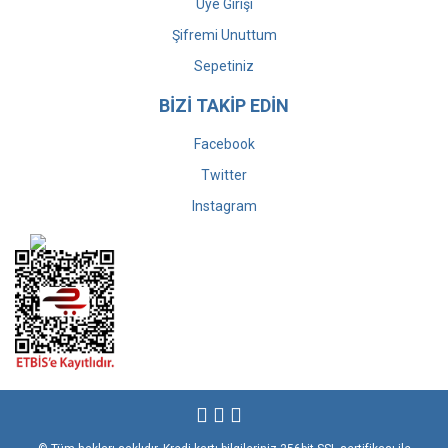
Üye Girişi
Şifremi Unuttum
Sepetiniz
BİZİ TAKİP EDİN
Facebook
Twitter
Instagram