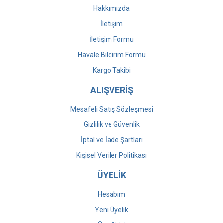
Hakkımızda
İletişim
İletişim Formu
Havale Bildirim Formu
Kargo Takibi
ALIŞVERİŞ
Mesafeli Satış Sözleşmesi
Gizlilik ve Güvenlik
İptal ve İade Şartları
Kişisel Veriler Politikası
ÜYELİK
Hesabım
Yeni Üyelik