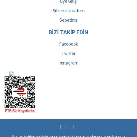
Üye Girişi
Şifremi Unuttum
Sepetiniz
BİZİ TAKİP EDİN
Facebook
Twitter
Instagram