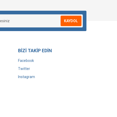
KAYDOL
BİZİ TAKİP EDİN
Facebook
Twitter
Instagram