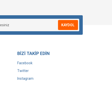
KAYDOL
BİZİ TAKİP EDİN
Facebook
Twitter
Instagram