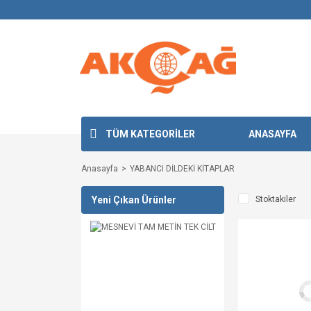
TÜM KATEGORİLER
ANASAYFA
Anasayfa
YABANCI DİLDEKİ KİTAPLAR
Yeni Çıkan Ürünler
Stoktakiler