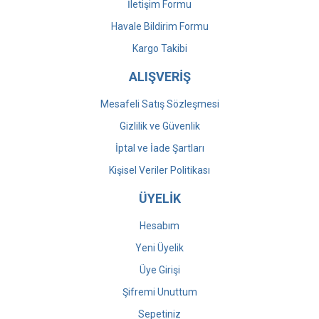
İletişim Formu
Havale Bildirim Formu
Kargo Takibi
ALIŞVERİŞ
Mesafeli Satış Sözleşmesi
Gizlilik ve Güvenlik
İptal ve İade Şartları
Kişisel Veriler Politikası
ÜYELİK
Hesabım
Yeni Üyelik
Üye Girişi
Şifremi Unuttum
Sepetiniz