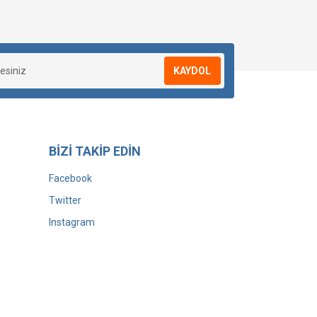
KAYDOL
BİZİ TAKİP EDİN
Facebook
Twitter
Instagram