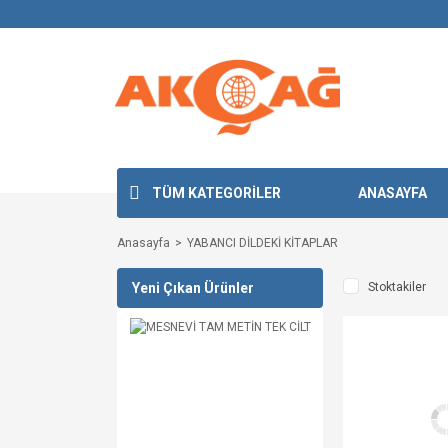
TÜM KATEGORİLER
ANASAYFA
Anasayfa
YABANCI DİLDEKİ KİTAPLAR
Yeni Çıkan Ürünler
Stoktakiler