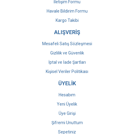
İletişim Formu
Havale Bildirim Formu
Kargo Takibi
ALIŞVERİŞ
Mesafeli Satış Sözleşmesi
Gizlilik ve Güvenlik
İptal ve İade Şartları
Kişisel Veriler Politikası
ÜYELİK
Hesabım
Yeni Üyelik
Üye Girişi
Şifremi Unuttum
Sepetiniz