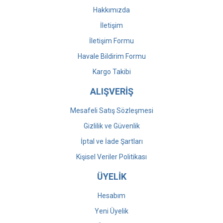
Hakkımızda
İletişim
İletişim Formu
Havale Bildirim Formu
Kargo Takibi
ALIŞVERİŞ
Mesafeli Satış Sözleşmesi
Gizlilik ve Güvenlik
İptal ve İade Şartları
Kişisel Veriler Politikası
ÜYELİK
Hesabım
Yeni Üyelik