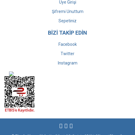
Üye Girişi
Şifremi Unuttum
Sepetiniz
BİZİ TAKİP EDİN
Facebook
Twitter
Instagram