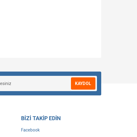
KAYDOL
BİZİ TAKİP EDİN
Facebook