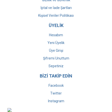
Gizlilik ve Güvenlik
İptal ve İade Şartları
Kişisel Veriler Politikası
ÜYELİK
Hesabım
Yeni Üyelik
Üye Girişi
Şifremi Unuttum
Sepetiniz
BİZİ TAKİP EDİN
Facebook
Twitter
Instagram