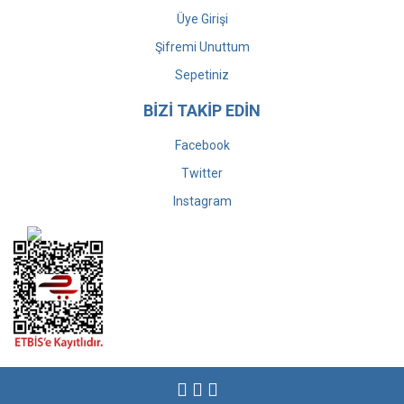
Üye Girişi
Şifremi Unuttum
Sepetiniz
BİZİ TAKİP EDİN
Facebook
Twitter
Instagram