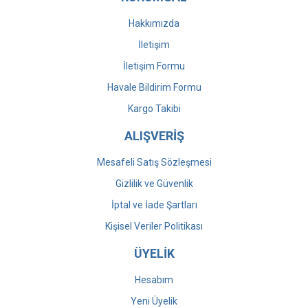
Hakkımızda
İletişim
İletişim Formu
Havale Bildirim Formu
Kargo Takibi
ALIŞVERİŞ
Mesafeli Satış Sözleşmesi
Gizlilik ve Güvenlik
İptal ve İade Şartları
Kişisel Veriler Politikası
ÜYELİK
Hesabım
Yeni Üyelik