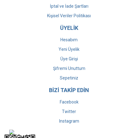
İptal ve İade Şartları
Kişisel Veriler Politikası
ÜYELİK
Hesabım
Yeni Üyelik
Üye Girişi
Şifremi Unuttum
Sepetiniz
BİZİ TAKİP EDİN
Facebook
Twitter
Instagram