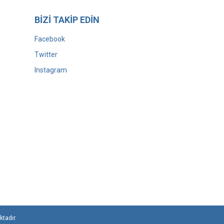
BİZİ TAKİP EDİN
Facebook
Twitter
Instagram
ktadır.