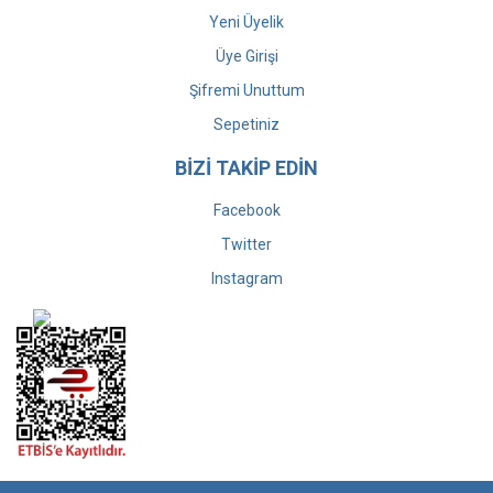
Yeni Üyelik
Üye Girişi
Şifremi Unuttum
Sepetiniz
BİZİ TAKİP EDİN
Facebook
Twitter
Instagram