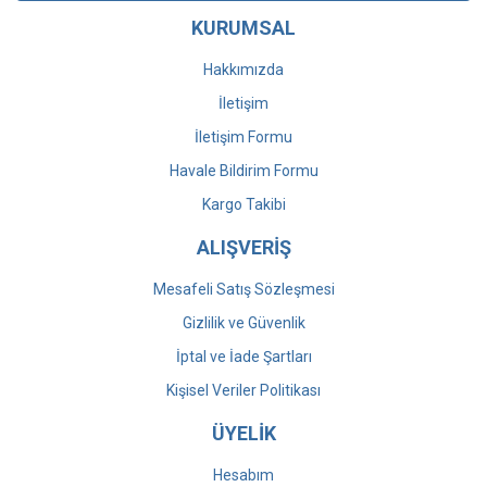
KURUMSAL
Hakkımızda
İletişim
İletişim Formu
Havale Bildirim Formu
Kargo Takibi
ALIŞVERİŞ
Mesafeli Satış Sözleşmesi
Gizlilik ve Güvenlik
İptal ve İade Şartları
Kişisel Veriler Politikası
ÜYELİK
Hesabım