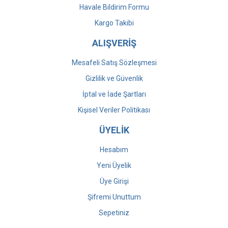
Havale Bildirim Formu
Kargo Takibi
ALIŞVERİŞ
Mesafeli Satış Sözleşmesi
Gizlilik ve Güvenlik
İptal ve İade Şartları
Kişisel Veriler Politikası
ÜYELİK
Hesabım
Yeni Üyelik
Üye Girişi
Şifremi Unuttum
Sepetiniz