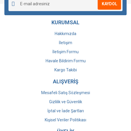
KAYDOL
KURUMSAL
Hakkımızda
İletişim
İletişim Formu
Havale Bildirim Formu
Kargo Takibi
ALIŞVERİŞ
Mesafeli Satış Sözleşmesi
Gizlilik ve Güvenlik
İptal ve İade Şartları
Kişisel Veriler Politikası