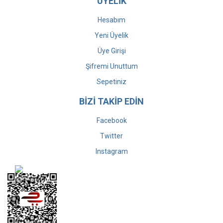
ÜYELİK
Hesabım
Yeni Üyelik
Üye Girişi
Şifremi Unuttum
Sepetiniz
BİZİ TAKİP EDİN
Facebook
Twitter
Instagram