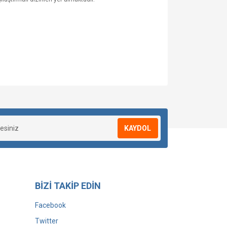
KAYDOL
BİZİ TAKİP EDİN
Facebook
Twitter