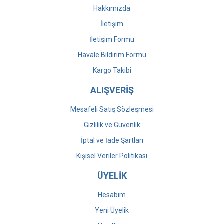
Hakkımızda
İletişim
İletişim Formu
Havale Bildirim Formu
Kargo Takibi
ALIŞVERİŞ
Mesafeli Satış Sözleşmesi
Gizlilik ve Güvenlik
İptal ve İade Şartları
Kişisel Veriler Politikası
ÜYELİK
Hesabım
Yeni Üyelik