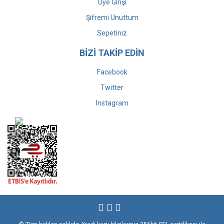
Üye Girişi
Şifremi Unuttum
Sepetiniz
BİZİ TAKİP EDİN
Facebook
Twitter
Instagram