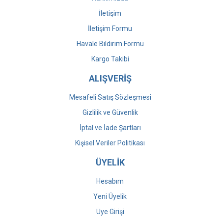
İletişim
İletişim Formu
Havale Bildirim Formu
Kargo Takibi
ALIŞVERİŞ
Mesafeli Satış Sözleşmesi
Gizlilik ve Güvenlik
İptal ve İade Şartları
Kişisel Veriler Politikası
ÜYELİK
Hesabım
Yeni Üyelik
Üye Girişi