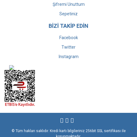
Şifremi Unuttum
Sepetiniz
BİZİ TAKİP EDİN
Facebook
Twitter
Instagram
© Tüm hakları saklıdır. Kredi kartı bilgileriniz 256bit SSL sertifikası ile
korunmaktadır.