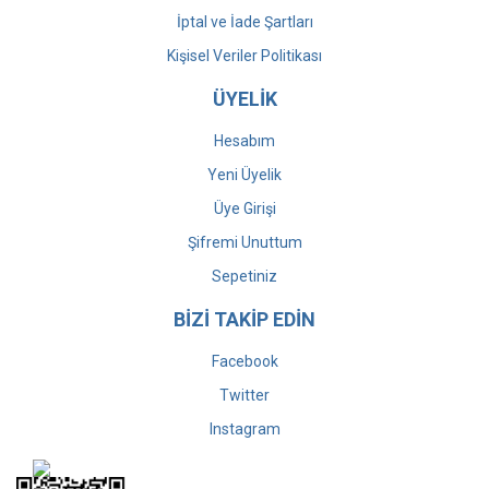
İptal ve İade Şartları
Kişisel Veriler Politikası
ÜYELİK
Hesabım
Yeni Üyelik
Üye Girişi
Şifremi Unuttum
Sepetiniz
BİZİ TAKİP EDİN
Facebook
Twitter
Instagram