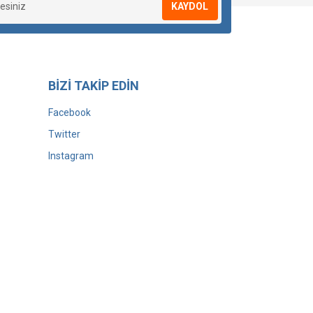
KAYDOL
BİZİ TAKİP EDİN
Facebook
Twitter
Instagram