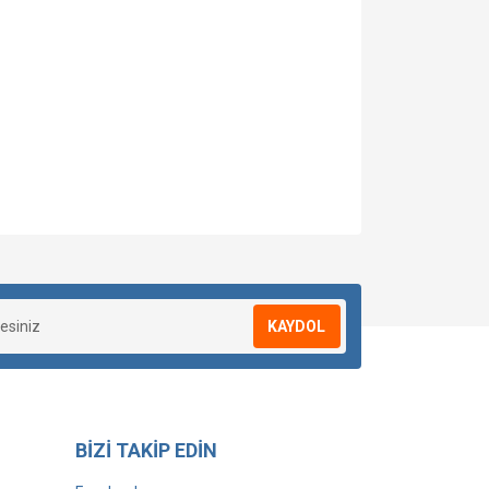
KAYDOL
BİZİ TAKİP EDİN