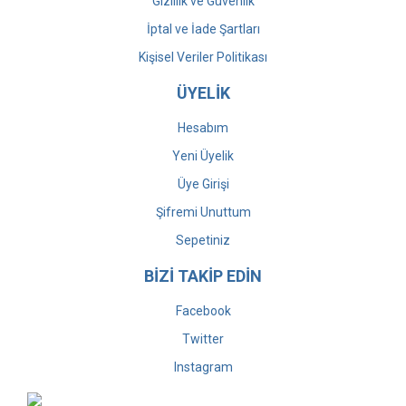
Gizlilik ve Güvenlik
İptal ve İade Şartları
Kişisel Veriler Politikası
ÜYELİK
Hesabım
Yeni Üyelik
Üye Girişi
Şifremi Unuttum
Sepetiniz
BİZİ TAKİP EDİN
Facebook
Twitter
Instagram