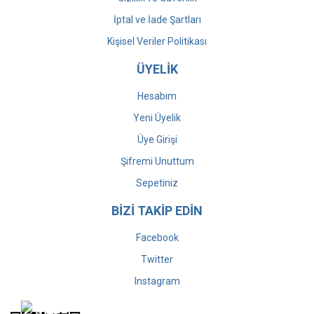
İptal ve İade Şartları
Kişisel Veriler Politikası
ÜYELİK
Hesabım
Yeni Üyelik
Üye Girişi
Şifremi Unuttum
Sepetiniz
BİZİ TAKİP EDİN
Facebook
Twitter
Instagram