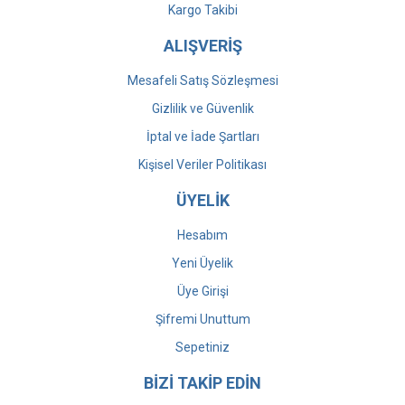
Kargo Takibi
ALIŞVERİŞ
Mesafeli Satış Sözleşmesi
Gizlilik ve Güvenlik
İptal ve İade Şartları
Kişisel Veriler Politikası
ÜYELİK
Hesabım
Yeni Üyelik
Üye Girişi
Şifremi Unuttum
Sepetiniz
BİZİ TAKİP EDİN