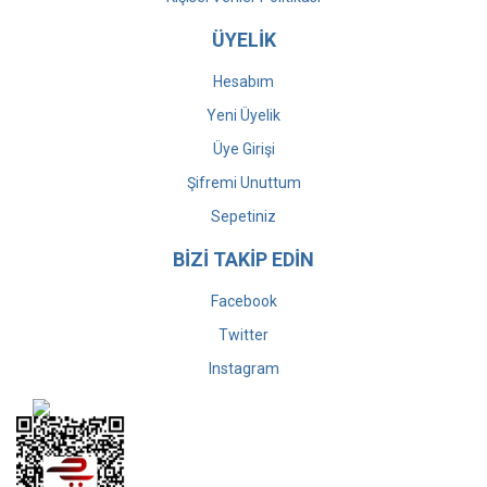
ÜYELİK
Hesabım
Yeni Üyelik
Üye Girişi
Şifremi Unuttum
Sepetiniz
BİZİ TAKİP EDİN
Facebook
Twitter
Instagram