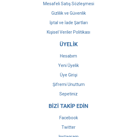
Mesafeli Satış Sözleşmesi
Gizlilik ve Güvenlik
İptal ve İade Şartları
Kişisel Veriler Politikası
ÜYELİK
Hesabım
Yeni Üyelik
Üye Girişi
Şifremi Unuttum
Sepetiniz
BİZİ TAKİP EDİN
Facebook
Twitter
Instagram