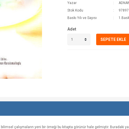
Yazar
ADNAN
Stok Kodu
97897
Baskı Yılı ve Sayısı
1.Bask
Adet
SEPETE EKLE
 bilimsel çalışmaların yeni bir örneği bu kitapta görünür hale gelmiştir. Buradaki y