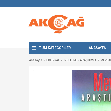
TÜM KATEGORİLER
ANASAYFA
Anasayfa
EDEBİYAT
İNCELEME - ARAŞTIRMA
MEVLAN