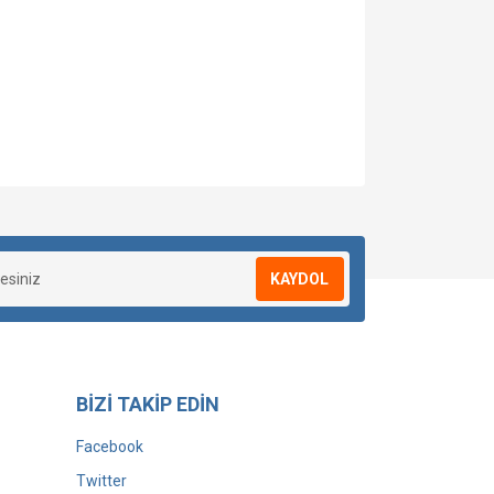
KAYDOL
BİZİ TAKİP EDİN
Facebook
Twitter