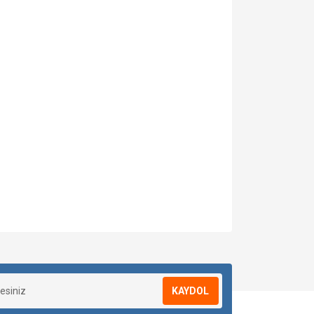
KAYDOL