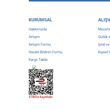
KURUMSAL
ALIŞV
Hakkımızda
Mesafel
İletişim
Gizlilik
İletişim Formu
İptal ve
Havale Bildirim Formu
Kişisel 
Kargo Takibi