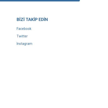
BİZİ TAKİP EDİN
Facebook
Twitter
Instagram