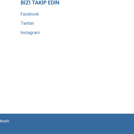
BİZİ TAKİP EDİN
Facebook
Twitter
Instagram
ktadır.